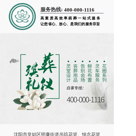
服务热线:
400-000-1116
高素质高效率殡葬一站式服务
让您省心、放心、是我们的服务宗旨
沈阳市皇姑区明廉街道吊唁花篮、悼念花篮