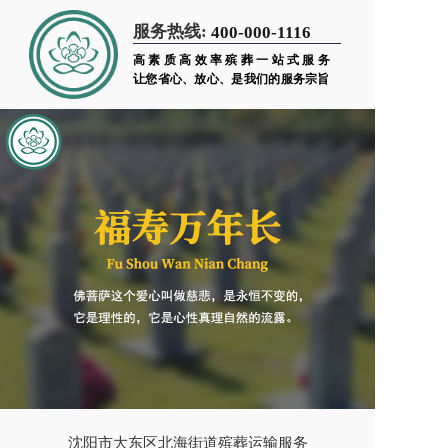
服务热线:
400-000-1116
高素质高效率殡葬一站式服务
让您省心、放心、是我们的服务宗旨
沈阳市大东区北海街道殡葬运输服务