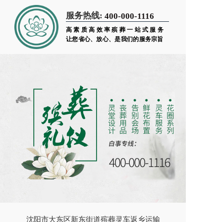
服务热线:
400-000-1116
高素质高效率殡葬一站式服务
让您省心、放心、是我们的服务宗旨
沈阳市大东区新东街道殡葬灵车返乡运输